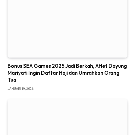
Bonus SEA Games 2025 Jadi Berkah, Atlet Dayung
Mariyati Ingin Daftar Haji dan Umrahkan Orang
Tua
JANUARI 19, 2026