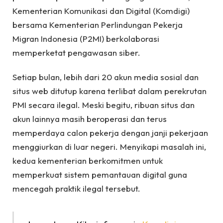
Kementerian Komunikasi dan Digital (Komdigi)
bersama Kementerian Perlindungan Pekerja
Migran Indonesia (P2MI) berkolaborasi
memperketat pengawasan siber.
Setiap bulan, lebih dari 20 akun media sosial dan
situs web ditutup karena terlibat dalam perekrutan
PMI secara ilegal. Meski begitu, ribuan situs dan
akun lainnya masih beroperasi dan terus
memperdaya calon pekerja dengan janji pekerjaan
menggiurkan di luar negeri. Menyikapi masalah ini,
kedua kementerian berkomitmen untuk
memperkuat sistem pemantauan digital guna
mencegah praktik ilegal tersebut.