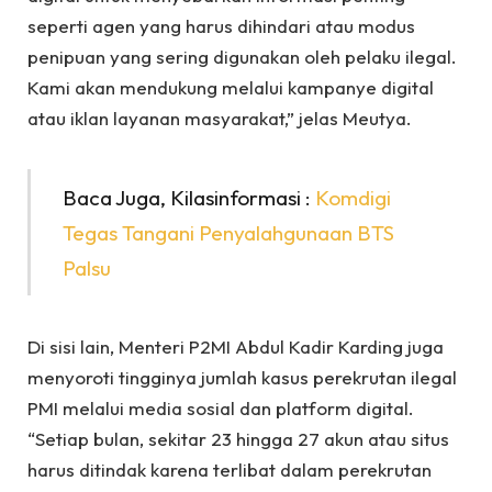
seperti agen yang harus dihindari atau modus
penipuan yang sering digunakan oleh pelaku ilegal.
Kami akan mendukung melalui kampanye digital
atau iklan layanan masyarakat,” jelas Meutya.
Baca Juga, Kilasinformasi :
Komdigi
Tegas Tangani Penyalahgunaan BTS
Palsu
Di sisi lain, Menteri P2MI Abdul Kadir Karding juga
menyoroti tingginya jumlah kasus perekrutan ilegal
PMI melalui media sosial dan platform digital.
“Setiap bulan, sekitar 23 hingga 27 akun atau situs
harus ditindak karena terlibat dalam perekrutan