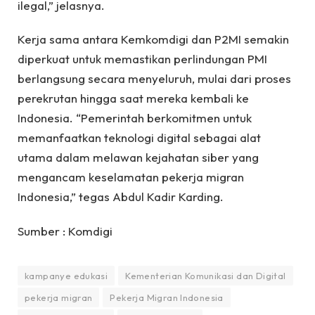
ilegal,” jelasnya.
Kerja sama antara Kemkomdigi dan P2MI semakin
diperkuat untuk memastikan perlindungan PMI
berlangsung secara menyeluruh, mulai dari proses
perekrutan hingga saat mereka kembali ke
Indonesia. “Pemerintah berkomitmen untuk
memanfaatkan teknologi digital sebagai alat
utama dalam melawan kejahatan siber yang
mengancam keselamatan pekerja migran
Indonesia,” tegas Abdul Kadir Karding.
Sumber : Komdigi
kampanye edukasi
Kementerian Komunikasi dan Digital
pekerja migran
Pekerja Migran Indonesia