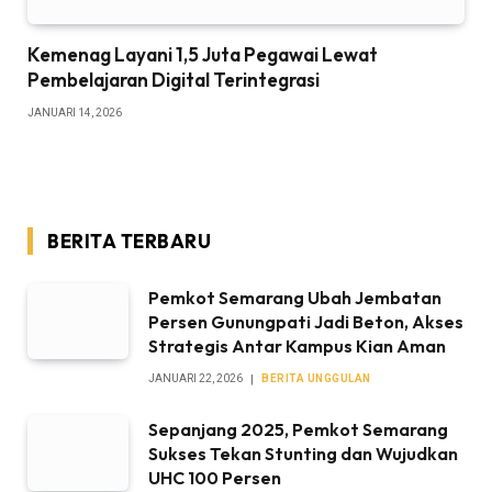
Kemenag Layani 1,5 Juta Pegawai Lewat
Pembelajaran Digital Terintegrasi
JANUARI 14, 2026
BERITA TERBARU
Pemkot Semarang Ubah Jembatan
Persen Gunungpati Jadi Beton, Akses
Strategis Antar Kampus Kian Aman
JANUARI 22, 2026
BERITA UNGGULAN
Sepanjang 2025, Pemkot Semarang
Sukses Tekan Stunting dan Wujudkan
UHC 100 Persen