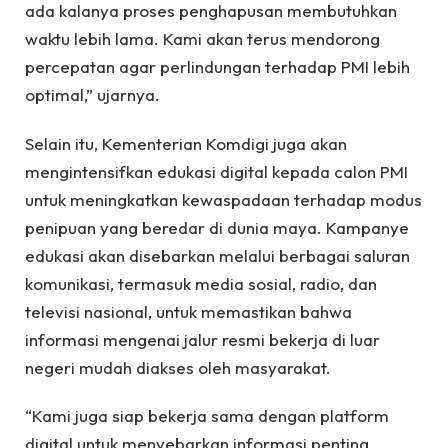
ada kalanya proses penghapusan membutuhkan
waktu lebih lama. Kami akan terus mendorong
percepatan agar perlindungan terhadap PMI lebih
optimal,” ujarnya.
Selain itu, Kementerian Komdigi juga akan
mengintensifkan edukasi digital kepada calon PMI
untuk meningkatkan kewaspadaan terhadap modus
penipuan yang beredar di dunia maya. Kampanye
edukasi akan disebarkan melalui berbagai saluran
komunikasi, termasuk media sosial, radio, dan
televisi nasional, untuk memastikan bahwa
informasi mengenai jalur resmi bekerja di luar
negeri mudah diakses oleh masyarakat.
“Kami juga siap bekerja sama dengan platform
digital untuk menyebarkan informasi penting