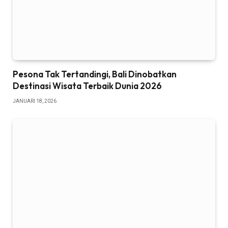
Pesona Tak Tertandingi, Bali Dinobatkan
Destinasi Wisata Terbaik Dunia 2026
JANUARI 18, 2026