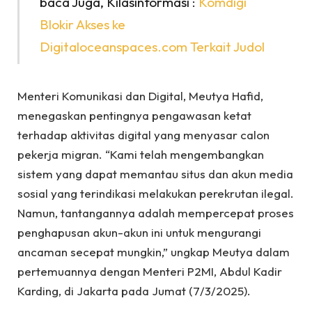
baca Juga, Kilasinformasi :
Komdigi
Blokir Akses ke
Digitaloceanspaces.com Terkait Judol
Menteri Komunikasi dan Digital, Meutya Hafid,
menegaskan pentingnya pengawasan ketat
terhadap aktivitas digital yang menyasar calon
pekerja migran. “Kami telah mengembangkan
sistem yang dapat memantau situs dan akun media
sosial yang terindikasi melakukan perekrutan ilegal.
Namun, tantangannya adalah mempercepat proses
penghapusan akun-akun ini untuk mengurangi
ancaman secepat mungkin,” ungkap Meutya dalam
pertemuannya dengan Menteri P2MI, Abdul Kadir
Karding, di Jakarta pada Jumat (7/3/2025).