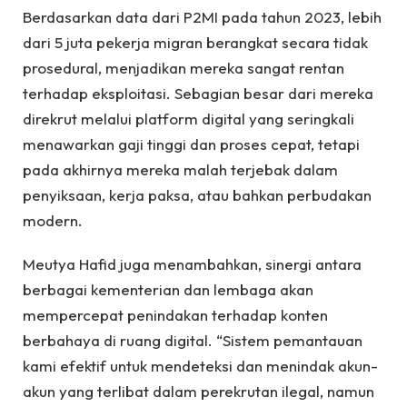
Berdasarkan data dari P2MI pada tahun 2023, lebih
dari 5 juta pekerja migran berangkat secara tidak
prosedural, menjadikan mereka sangat rentan
terhadap eksploitasi. Sebagian besar dari mereka
direkrut melalui platform digital yang seringkali
menawarkan gaji tinggi dan proses cepat, tetapi
pada akhirnya mereka malah terjebak dalam
penyiksaan, kerja paksa, atau bahkan perbudakan
modern.
Meutya Hafid juga menambahkan, sinergi antara
berbagai kementerian dan lembaga akan
mempercepat penindakan terhadap konten
berbahaya di ruang digital. “Sistem pemantauan
kami efektif untuk mendeteksi dan menindak akun-
akun yang terlibat dalam perekrutan ilegal, namun