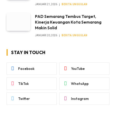
JANUARI 21, 2026
BERITA UNGGULAN
PAD Semarang Tembus Target,
Kinerja Keuangan Kota Semarang
Makin Solid
JANUARI 20, 2026
BERITA UNGGULAN
STAY IN TOUCH
Facebook
YouTube
TikTok
WhatsApp
Twitter
Instagram