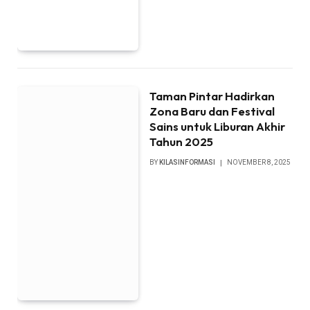
Taman Pintar Hadirkan
Zona Baru dan Festival
Sains untuk Liburan Akhir
Tahun 2025
BY
KILASINFORMASI
NOVEMBER 8, 2025