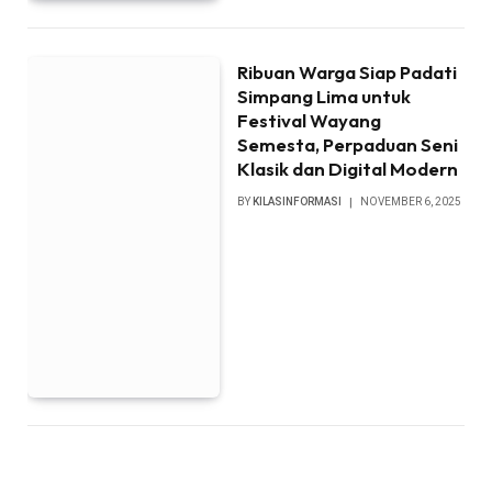
Ribuan Warga Siap Padati
Simpang Lima untuk
Festival Wayang
Semesta, Perpaduan Seni
Klasik dan Digital Modern
BY
KILASINFORMASI
NOVEMBER 6, 2025
Menginap Sambil