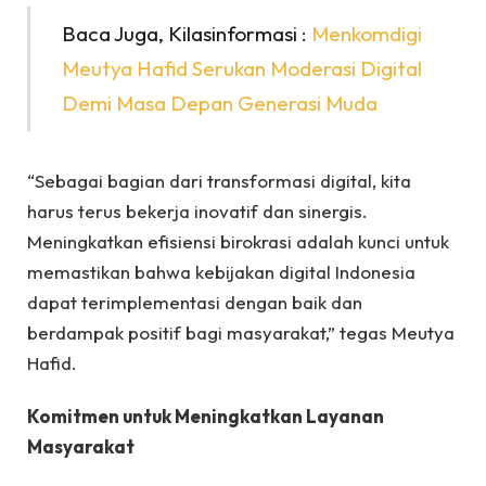
Baca Juga, Kilasinformasi :
Menkomdigi
Meutya Hafid Serukan Moderasi Digital
Demi Masa Depan Generasi Muda
“Sebagai bagian dari transformasi digital, kita
harus terus bekerja inovatif dan sinergis.
Meningkatkan efisiensi birokrasi adalah kunci untuk
memastikan bahwa kebijakan digital Indonesia
dapat terimplementasi dengan baik dan
berdampak positif bagi masyarakat,” tegas Meutya
Hafid.
Komitmen untuk Meningkatkan Layanan
Masyarakat