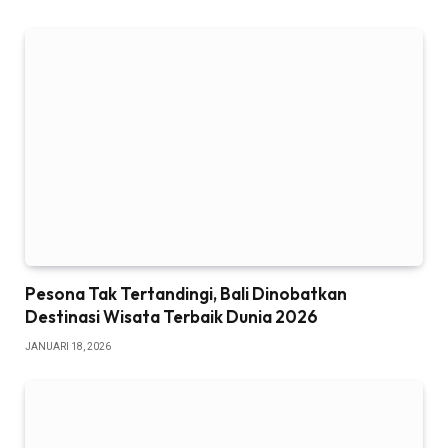
Pesona Tak Tertandingi, Bali Dinobatkan
Destinasi Wisata Terbaik Dunia 2026
JANUARI 18, 2026