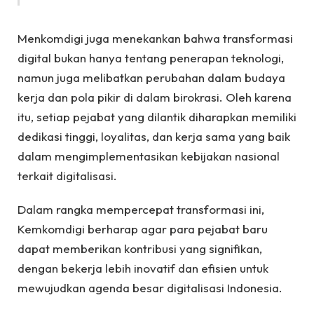
Menkomdigi juga menekankan bahwa transformasi
digital bukan hanya tentang penerapan teknologi,
namun juga melibatkan perubahan dalam budaya
kerja dan pola pikir di dalam birokrasi. Oleh karena
itu, setiap pejabat yang dilantik diharapkan memiliki
dedikasi tinggi, loyalitas, dan kerja sama yang baik
dalam mengimplementasikan kebijakan nasional
terkait digitalisasi.
Dalam rangka mempercepat transformasi ini,
Kemkomdigi berharap agar para pejabat baru
dapat memberikan kontribusi yang signifikan,
dengan bekerja lebih inovatif dan efisien untuk
mewujudkan agenda besar digitalisasi Indonesia.