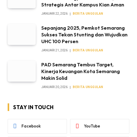
Strategis Antar Kampus Kian Aman
JANUARI 22, 2026
BERITA UNGGULAN
Sepanjang 2025, Pemkot Semarang
Sukses Tekan Stunting dan Wujudkan
UHC 100 Persen
JANUARI 21, 2026
BERITA UNGGULAN
PAD Semarang Tembus Target,
Kinerja Keuangan Kota Semarang
Makin Solid
JANUARI 20, 2026
BERITA UNGGULAN
STAY IN TOUCH
Facebook
YouTube