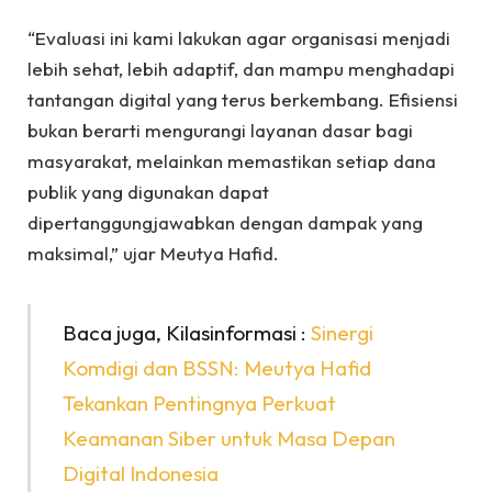
“Evaluasi ini kami lakukan agar organisasi menjadi
lebih sehat, lebih adaptif, dan mampu menghadapi
tantangan digital yang terus berkembang. Efisiensi
bukan berarti mengurangi layanan dasar bagi
masyarakat, melainkan memastikan setiap dana
publik yang digunakan dapat
dipertanggungjawabkan dengan dampak yang
maksimal,” ujar Meutya Hafid.
Baca juga, Kilasinformasi :
Sinergi
Komdigi dan BSSN: Meutya Hafid
Tekankan Pentingnya Perkuat
Keamanan Siber untuk Masa Depan
Digital Indonesia