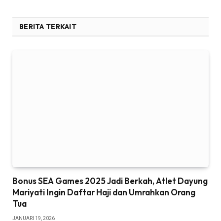
BERITA TERKAIT
Bonus SEA Games 2025 Jadi Berkah, Atlet Dayung
Mariyati Ingin Daftar Haji dan Umrahkan Orang
Tua
JANUARI 19, 2026