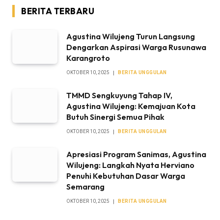
BERITA TERBARU
Agustina Wilujeng Turun Langsung
Dengarkan Aspirasi Warga Rusunawa
Karangroto
OKTOBER 10, 2025
BERITA UNGGULAN
TMMD Sengkuyung Tahap IV,
Agustina Wilujeng: Kemajuan Kota
Butuh Sinergi Semua Pihak
OKTOBER 10, 2025
BERITA UNGGULAN
Apresiasi Program Sanimas, Agustina
Wilujeng: Langkah Nyata Herviano
Penuhi Kebutuhan Dasar Warga
Semarang
OKTOBER 10, 2025
BERITA UNGGULAN