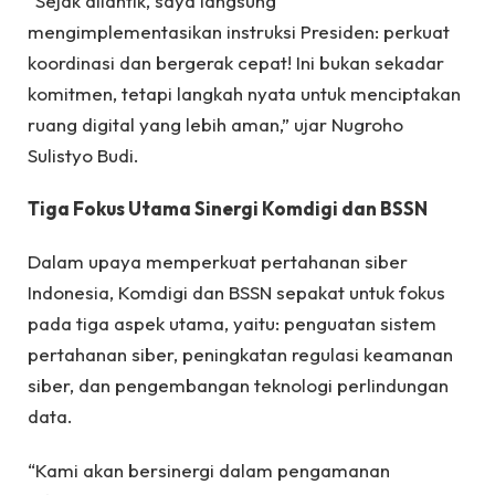
“Sejak dilantik, saya langsung
mengimplementasikan instruksi Presiden: perkuat
koordinasi dan bergerak cepat! Ini bukan sekadar
komitmen, tetapi langkah nyata untuk menciptakan
ruang digital yang lebih aman,” ujar Nugroho
Sulistyo Budi.
Tiga Fokus Utama Sinergi Komdigi dan BSSN
Dalam upaya memperkuat pertahanan siber
Indonesia, Komdigi dan BSSN sepakat untuk fokus
pada tiga aspek utama, yaitu: penguatan sistem
pertahanan siber, peningkatan regulasi keamanan
siber, dan pengembangan teknologi perlindungan
data.
“Kami akan bersinergi dalam pengamanan