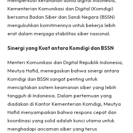
memperkuat ketahanan dunia digital Indonesia,
Kementerian Komunikasi dan Digital (Komdigi)
bersama Badan Siber dan Sandi Negara (BSSN)
mengukuhkan komitmennya untuk bekerja lebih
erat dalam menjaga stabilitas siber nasional.
Sinergi yang Kuat antara Komdigi dan BSSN
Menteri Komunikasi dan Digital Republik Indonesia,
Meutya Hafid, menegaskan bahwa sinergi antara
Komdigi dan BSSN sangat penting untuk
menciptakan sistem keamanan siber yang lebih
tangguh di Indonesia. Dalam pertemuan yang
diadakan di Kantor Kementerian Komdigi, Meutya
Hafid menyampaikan bahwa respons cepat dan
koordinasi yang solid adalah kunci utama untuk
menghadapi ancaman siber yang terus