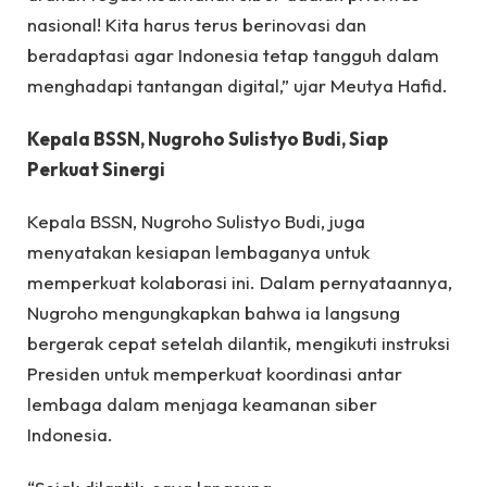
nasional! Kita harus terus berinovasi dan
beradaptasi agar Indonesia tetap tangguh dalam
menghadapi tantangan digital,” ujar Meutya Hafid.
Kepala BSSN, Nugroho Sulistyo Budi, Siap
Perkuat Sinergi
Kepala BSSN, Nugroho Sulistyo Budi, juga
menyatakan kesiapan lembaganya untuk
memperkuat kolaborasi ini. Dalam pernyataannya,
Nugroho mengungkapkan bahwa ia langsung
bergerak cepat setelah dilantik, mengikuti instruksi
Presiden untuk memperkuat koordinasi antar
lembaga dalam menjaga keamanan siber
Indonesia.