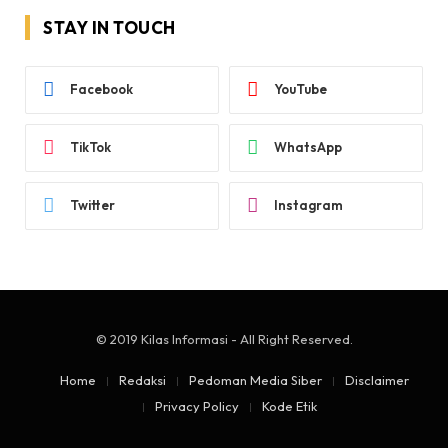
STAY IN TOUCH
Facebook
YouTube
TikTok
WhatsApp
Twitter
Instagram
© 2019 Kilas Informasi - All Right Reserved.
Home
Redaksi
Pedoman Media Siber
Disclaimer
Privacy Policy
Kode Etik