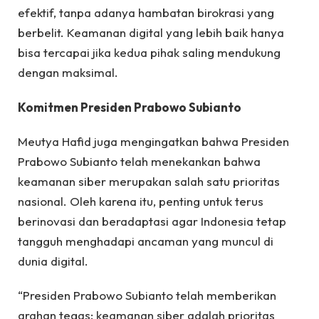
efektif, tanpa adanya hambatan birokrasi yang
berbelit. Keamanan digital yang lebih baik hanya
bisa tercapai jika kedua pihak saling mendukung
dengan maksimal.
Komitmen Presiden Prabowo Subianto
Meutya Hafid juga mengingatkan bahwa Presiden
Prabowo Subianto telah menekankan bahwa
keamanan siber merupakan salah satu prioritas
nasional. Oleh karena itu, penting untuk terus
berinovasi dan beradaptasi agar Indonesia tetap
tangguh menghadapi ancaman yang muncul di
dunia digital.
“Presiden Prabowo Subianto telah memberikan
arahan tegas: keamanan siber adalah prioritas