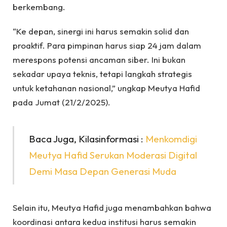
berkembang.
“Ke depan, sinergi ini harus semakin solid dan
proaktif. Para pimpinan harus siap 24 jam dalam
merespons potensi ancaman siber. Ini bukan
sekadar upaya teknis, tetapi langkah strategis
untuk ketahanan nasional,” ungkap Meutya Hafid
pada Jumat (21/2/2025).
Baca Juga, Kilasinformasi :
Menkomdigi
Meutya Hafid Serukan Moderasi Digital
Demi Masa Depan Generasi Muda
Selain itu, Meutya Hafid juga menambahkan bahwa
koordinasi antara kedua institusi harus semakin