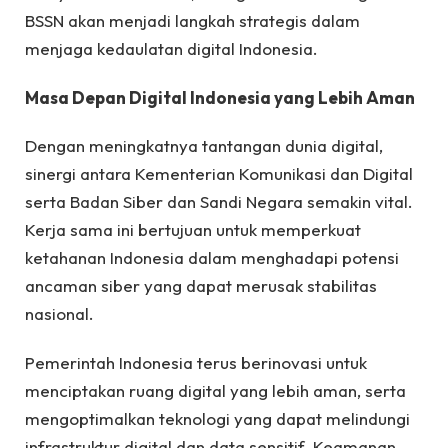
BSSN akan menjadi langkah strategis dalam
menjaga kedaulatan digital Indonesia.
Masa Depan Digital Indonesia yang Lebih Aman
Dengan meningkatnya tantangan dunia digital,
sinergi antara Kementerian Komunikasi dan Digital
serta Badan Siber dan Sandi Negara semakin vital.
Kerja sama ini bertujuan untuk memperkuat
ketahanan Indonesia dalam menghadapi potensi
ancaman siber yang dapat merusak stabilitas
nasional.
Pemerintah Indonesia terus berinovasi untuk
menciptakan ruang digital yang lebih aman, serta
mengoptimalkan teknologi yang dapat melindungi
infrastruktur digital dan data sensitif. Keamanan