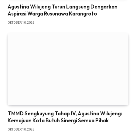
Agustina Wilujeng Turun Langsung Dengarkan
Aspirasi Warga Rusunawa Karangroto
OKTOBER 10, 2025
TMMD Sengkuyung Tahap IV, Agustina Wilujeng:
Kemajuan Kota Butuh Sinergi Semua Pihak
OKTOBER 10, 2025