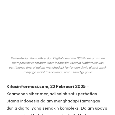
Kementerian Komunikasi dan Digital bersama BSSN berkomitmen
memperkuat keamanan siber Indonesia. Meutya Hafid tekankan
pentingnya sinergi dalam menghadapi tantangan dunia digital untuk
menjaga stabilitas nasional. foto : komdigi.go.id
Kilasinformasi.com, 22 Februari 2025
–
Keamanan siber menjadi salah satu perhatian
utama Indonesia dalam menghadapi tantangan
dunia digital yang semakin kompleks. Dalam upaya