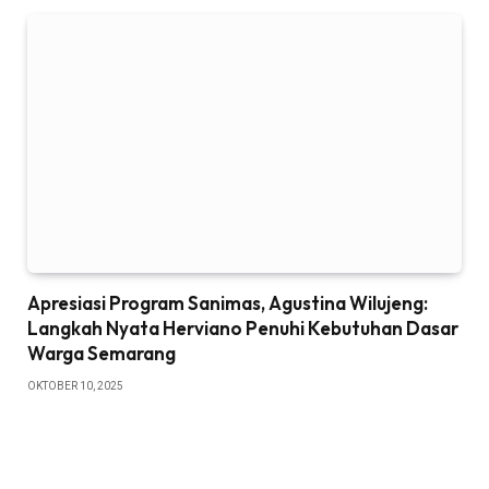
Apresiasi Program Sanimas, Agustina Wilujeng:
Langkah Nyata Herviano Penuhi Kebutuhan Dasar
Warga Semarang
OKTOBER 10, 2025