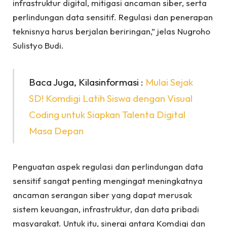
infrastruktur digital, mitigasi ancaman siber, serta
perlindungan data sensitif. Regulasi dan penerapan
teknisnya harus berjalan beriringan,” jelas Nugroho
Sulistyo Budi.
Baca Juga, Kilasinformasi :
Mulai Sejak
SD! Komdigi Latih Siswa dengan Visual
Coding untuk Siapkan Talenta Digital
Masa Depan
Penguatan aspek regulasi dan perlindungan data
sensitif sangat penting mengingat meningkatnya
ancaman serangan siber yang dapat merusak
sistem keuangan, infrastruktur, dan data pribadi
masyarakat. Untuk itu, sinergi antara Komdigi dan