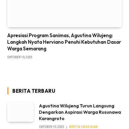
Apresiasi Program Sanimas, Agustina Wilujeng:
Langkah Nyata Herviano Penuhi Kebutuhan Dasar
Warga Semarang
OKTOBER 10, 2025
BERITA TERBARU
Agustina Wilujeng Turun Langsung
Dengarkan Aspirasi Warga Rusunawa
Karangroto
OKTOBER 10, 2025
BERITA UNGGULAN