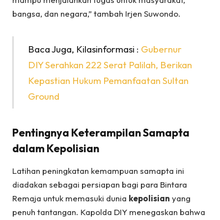
bangsa, dan negara,” tambah Irjen Suwondo.
Baca Juga, Kilasinformasi :
Gubernur
DIY Serahkan 222 Serat Palilah, Berikan
Kepastian Hukum Pemanfaatan Sultan
Ground
Pentingnya Keterampilan Samapta
dalam Kepolisian
Latihan peningkatan kemampuan samapta ini
diadakan sebagai persiapan bagi para Bintara
Remaja untuk memasuki dunia
kepolisian
yang
penuh tantangan. Kapolda DIY menegaskan bahwa