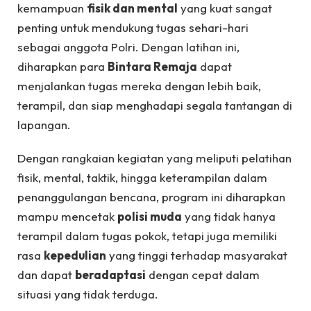
kemampuan
fisik dan mental
yang kuat sangat
penting untuk mendukung tugas sehari-hari
sebagai anggota Polri. Dengan latihan ini,
diharapkan para
Bintara Remaja
dapat
menjalankan tugas mereka dengan lebih baik,
terampil, dan siap menghadapi segala tantangan di
lapangan.
Dengan rangkaian kegiatan yang meliputi pelatihan
fisik, mental, taktik, hingga keterampilan dalam
penanggulangan bencana, program ini diharapkan
mampu mencetak
polisi muda
yang tidak hanya
terampil dalam tugas pokok, tetapi juga memiliki
rasa
kepedulian
yang tinggi terhadap masyarakat
dan dapat
beradaptasi
dengan cepat dalam
situasi yang tidak terduga.