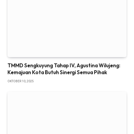
TMMD Sengkuyung Tahap IV, Agustina Wilujeng:
Kemajuan Kota Butuh Sinergi Semua Pihak
OKTOBER 10, 2025