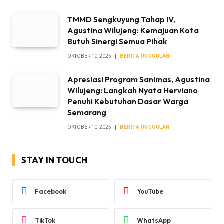
TMMD Sengkuyung Tahap IV,
Agustina Wilujeng: Kemajuan Kota
Butuh Sinergi Semua Pihak
OKTOBER 10, 2025
BERITA UNGGULAN
Apresiasi Program Sanimas, Agustina
Wilujeng: Langkah Nyata Herviano
Penuhi Kebutuhan Dasar Warga
Semarang
OKTOBER 10, 2025
BERITA UNGGULAN
STAY IN TOUCH
Facebook
YouTube
TikTok
WhatsApp