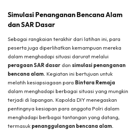
Simulasi Penanganan Bencana Alam
dan SAR Dasar
Sebagai rangkaian terakhir dari latihan ini, para
peserta juga diperlihatkan kemampuan mereka
dalam menghadapi situasi darurat melalui
peragaan SAR dasar
dan
simulasi penanganan
bencana alam
. Kegiatan ini bertujuan untuk
melatih kesiapsiagaan para
Bintara Remaja
dalam menghadapi berbagai situasi yang mungkin
terjadi di lapangan. Kapolda DIY menegaskan
pentingnya kesiapan para anggota Polri dalam
menghadapi berbagai tantangan yang datang,
termasuk
penanggulangan bencana alam
.