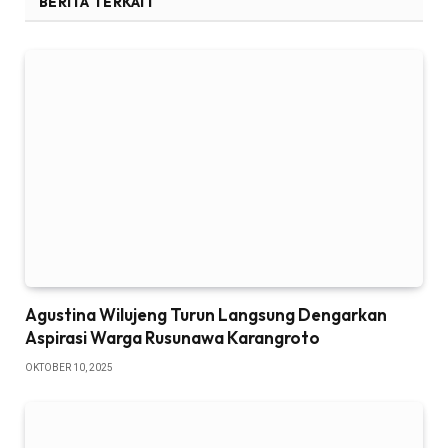
BERITA TERKAIT
Agustina Wilujeng Turun Langsung Dengarkan
Aspirasi Warga Rusunawa Karangroto
OKTOBER 10, 2025