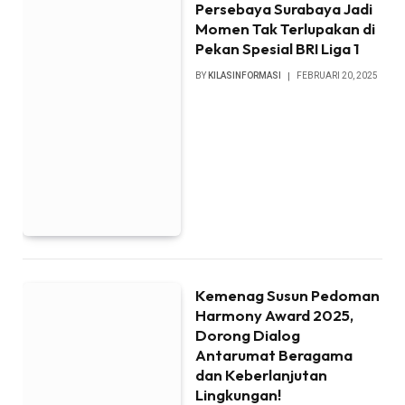
Persebaya Surabaya Jadi
Momen Tak Terlupakan di
Pekan Spesial BRI Liga 1
BY
KILASINFORMASI
FEBRUARI 20, 2025
Kemenag Susun Pedoman
Harmony Award 2025,
Dorong Dialog
Antarumat Beragama
dan Keberlanjutan
Lingkungan!