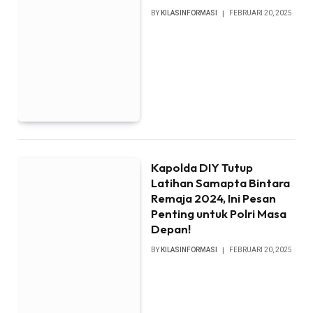
BY
KILASINFORMASI
FEBRUARI 20, 2025
Kapolda DIY Tutup
Latihan Samapta Bintara
Remaja 2024, Ini Pesan
Penting untuk Polri Masa
Depan!
BY
KILASINFORMASI
FEBRUARI 20, 2025