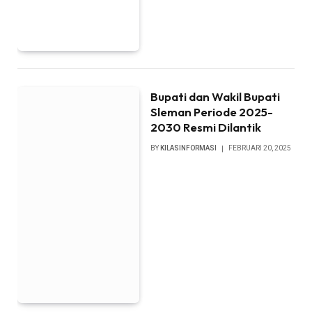
Bupati dan Wakil Bupati
Sleman Periode 2025-
2030 Resmi Dilantik
BY
KILASINFORMASI
FEBRUARI 20, 2025