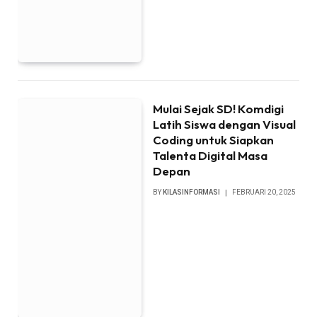
Mulai Sejak SD! Komdigi
Latih Siswa dengan Visual
Coding untuk Siapkan
Talenta Digital Masa
Depan
BY
KILASINFORMASI
FEBRUARI 20, 2025