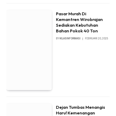
Pasar Murah Di
Kemantren Wirobrajan
Sediakan Kebutuhan
Bahan Pokok 40 Ton
BY
KILASINFORMASI
FEBRUARI 20, 2025
Dejan Tumbas Menangis
Haru! Kemenangan