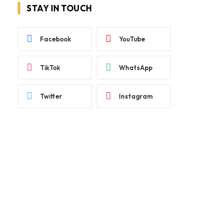
STAY IN TOUCH
Facebook
YouTube
TikTok
WhatsApp
Twitter
Instagram