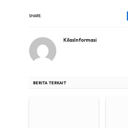
SHARE.
KilasInformasi
BERITA TERKAIT