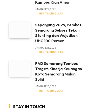
Kampus Kian Aman
JANUARI 22, 2026
BERITA UNGGULAN
Sepanjang 2025, Pemkot
Semarang Sukses Tekan
Stunting dan Wujudkan
UHC 100 Persen
JANUARI 21, 2026
BERITA UNGGULAN
PAD Semarang Tembus
Target, Kinerja Keuangan
Kota Semarang Makin
Solid
JANUARI 20, 2026
BERITA UNGGULAN
STAY IN TOUCH