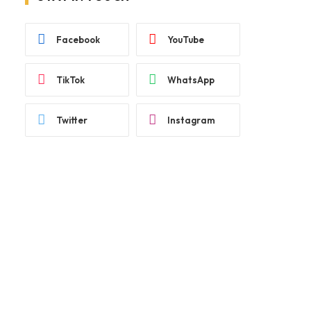
Facebook
YouTube
TikTok
WhatsApp
Twitter
Instagram