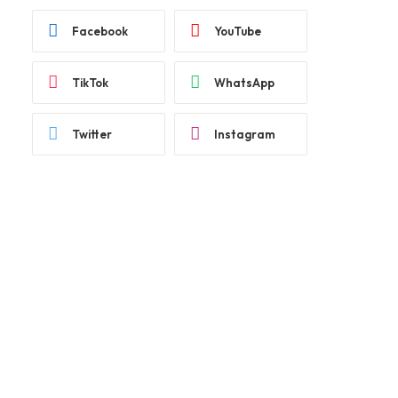
Facebook
YouTube
TikTok
WhatsApp
Twitter
Instagram