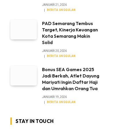
JANUARI 21, 2026
BERITA UNGGULAN
PAD Semarang Tembus
Target, Kinerja Keuangan
Kota Semarang Makin
Solid
JANUARI 20, 2026
BERITA UNGGULAN
Bonus SEA Games 2025
Jadi Berkah, Atlet Dayung
Mariyati Ingin Daftar Haji
dan Umrahkan Orang Tua
JANUARI 19, 2026
BERITA UNGGULAN
STAY IN TOUCH