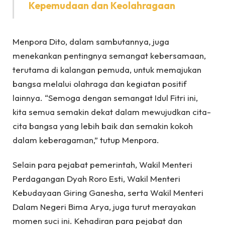
Kepemudaan dan Keolahragaan
Menpora Dito, dalam sambutannya, juga
menekankan pentingnya semangat kebersamaan,
terutama di kalangan pemuda, untuk memajukan
bangsa melalui olahraga dan kegiatan positif
lainnya. “Semoga dengan semangat Idul Fitri ini,
kita semua semakin dekat dalam mewujudkan cita-
cita bangsa yang lebih baik dan semakin kokoh
dalam keberagaman,” tutup Menpora.
Selain para pejabat pemerintah, Wakil Menteri
Perdagangan Dyah Roro Esti, Wakil Menteri
Kebudayaan Giring Ganesha, serta Wakil Menteri
Dalam Negeri Bima Arya, juga turut merayakan
momen suci ini. Kehadiran para pejabat dan