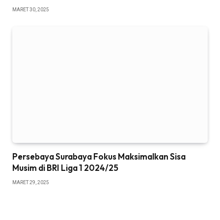
MARET 30, 2025
Persebaya Surabaya Fokus Maksimalkan Sisa
Musim di BRI Liga 1 2024/25
MARET 29, 2025