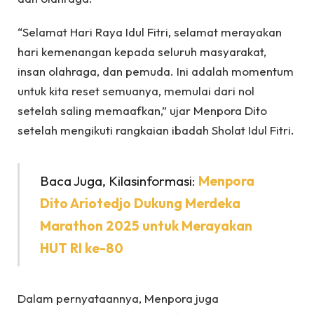
“Selamat Hari Raya Idul Fitri, selamat merayakan
hari kemenangan kepada seluruh masyarakat,
insan olahraga, dan pemuda. Ini adalah momentum
untuk kita reset semuanya, memulai dari nol
setelah saling memaafkan,” ujar Menpora Dito
setelah mengikuti rangkaian ibadah Sholat Idul Fitri.
Baca Juga, Kilasinformasi:
Menpora
Dito Ariotedjo Dukung Merdeka
Marathon 2025 untuk Merayakan
HUT RI ke-80
Dalam pernyataannya, Menpora juga