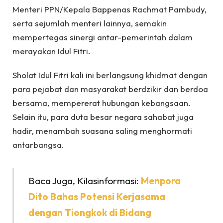
Menteri PPN/Kepala Bappenas Rachmat Pambudy,
serta sejumlah menteri lainnya, semakin
mempertegas sinergi antar-pemerintah dalam
merayakan Idul Fitri.
Sholat Idul Fitri kali ini berlangsung khidmat dengan
para pejabat dan masyarakat berdzikir dan berdoa
bersama, mempererat hubungan kebangsaan.
Selain itu, para duta besar negara sahabat juga
hadir, menambah suasana saling menghormati
antarbangsa.
Baca Juga, Kilasinformasi:
Menpora
Dito Bahas Potensi Kerjasama
dengan Tiongkok di Bidang