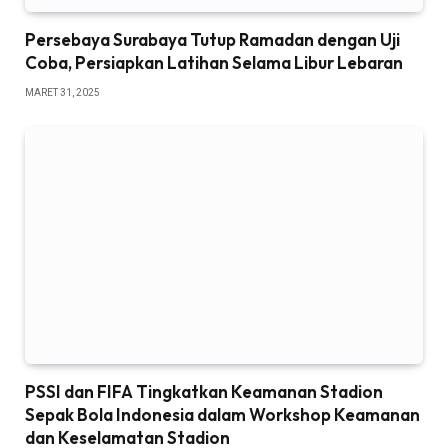
Persebaya Surabaya Tutup Ramadan dengan Uji
Coba, Persiapkan Latihan Selama Libur Lebaran
MARET 31, 2025
PSSI dan FIFA Tingkatkan Keamanan Stadion
Sepak Bola Indonesia dalam Workshop Keamanan
dan Keselamatan Stadion