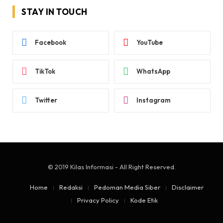
STAY IN TOUCH
Facebook
YouTube
TikTok
WhatsApp
Twitter
Instagram
© 2019 Kilas Informasi - All Right Reserved.
Home
Redaksi
Pedoman Media Siber
Disclaimer
Privacy Policy
Kode Etik