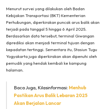
Menurut survei yang dilakukan oleh Badan
Kebijakan Transportasi (BKT) Kementerian
Perhubungan, diperkirakan puncak arus balik akan
terjadi pada tanggal 5 hingga 6 April 2025.
Berdasarkan data tersebut, terminal Giwangan
diprediksi akan menjadi terminal tujuan dengan
kepadatan tertinggi. Sementara itu, Stasiun Tugu
Yogyakarta juga diperkirakan akan dipenuhi oleh
pemudik yang hendak kembali ke kampung
halaman.
Baca Juga, Kilasinformasi:
Menhub
Pastikan Arus Balik Lebaran 2025
Akan Berjalan Lancar