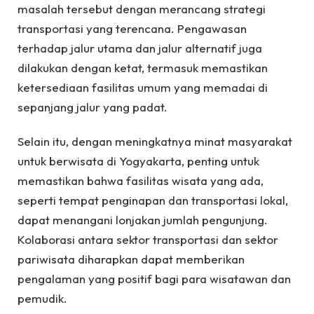
masalah tersebut dengan merancang strategi
transportasi yang terencana. Pengawasan
terhadap jalur utama dan jalur alternatif juga
dilakukan dengan ketat, termasuk memastikan
ketersediaan fasilitas umum yang memadai di
sepanjang jalur yang padat.
Selain itu, dengan meningkatnya minat masyarakat
untuk berwisata di Yogyakarta, penting untuk
memastikan bahwa fasilitas wisata yang ada,
seperti tempat penginapan dan transportasi lokal,
dapat menangani lonjakan jumlah pengunjung.
Kolaborasi antara sektor transportasi dan sektor
pariwisata diharapkan dapat memberikan
pengalaman yang positif bagi para wisatawan dan
pemudik.