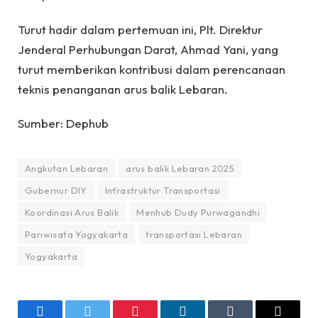
Turut hadir dalam pertemuan ini, Plt. Direktur
Jenderal Perhubungan Darat, Ahmad Yani, yang
turut memberikan kontribusi dalam perencanaan
teknis penanganan arus balik Lebaran.
Sumber: Dephub
Angkutan Lebaran
arus balik Lebaran 2025
Gubernur DIY
Infrastruktur Transportasi
Koordinasi Arus Balik
Menhub Dudy Purwagandhi
Pariwisata Yogyakarta
transportasi Lebaran
Yogyakarta