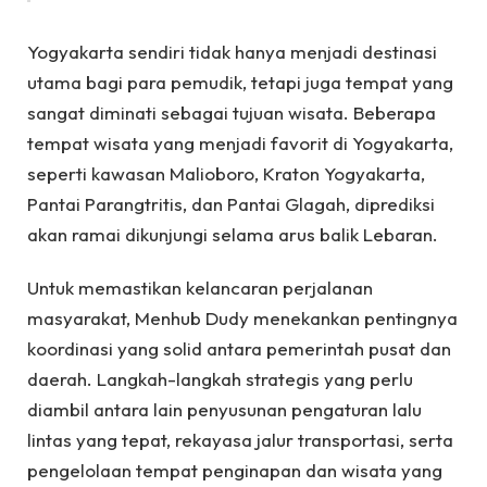
Yogyakarta sendiri tidak hanya menjadi destinasi
utama bagi para pemudik, tetapi juga tempat yang
sangat diminati sebagai tujuan wisata. Beberapa
tempat wisata yang menjadi favorit di Yogyakarta,
seperti kawasan Malioboro, Kraton Yogyakarta,
Pantai Parangtritis, dan Pantai Glagah, diprediksi
akan ramai dikunjungi selama arus balik Lebaran.
Untuk memastikan kelancaran perjalanan
masyarakat, Menhub Dudy menekankan pentingnya
koordinasi yang solid antara pemerintah pusat dan
daerah. Langkah-langkah strategis yang perlu
diambil antara lain penyusunan pengaturan lalu
lintas yang tepat, rekayasa jalur transportasi, serta
pengelolaan tempat penginapan dan wisata yang