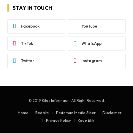
STAY IN TOUCH
Facebook
YouTube
TikTok
WhatsApp
Twitter
Instagram
© 2019 Kilas Informasi - All Right Reserved.
Home
Redaksi
Pedoman Media Siber
Disclaimer
Privacy Policy
Kode Etik