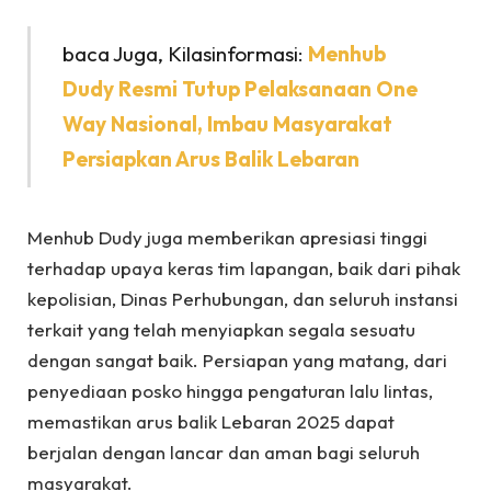
baca Juga, Kilasinformasi:
Menhub
Dudy Resmi Tutup Pelaksanaan One
Way Nasional, Imbau Masyarakat
Persiapkan Arus Balik Lebaran
Menhub Dudy juga memberikan apresiasi tinggi
terhadap upaya keras tim lapangan, baik dari pihak
kepolisian, Dinas Perhubungan, dan seluruh instansi
terkait yang telah menyiapkan segala sesuatu
dengan sangat baik. Persiapan yang matang, dari
penyediaan posko hingga pengaturan lalu lintas,
memastikan arus balik Lebaran 2025 dapat
berjalan dengan lancar dan aman bagi seluruh
masyarakat.