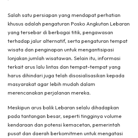
Salah satu persiapan yang mendapat perhatian
khusus adalah pengaturan Posko Angkutan Lebaran
yang tersebar di berbagai titik, pengawasan
terhadap jalur alternatif, serta pengaturan tempat
wisata dan penginapan untuk mengantisipasi
lonjakan jumlah wisatawan. Selain itu, informasi
terkait arus lalu lintas dan tempat-tempat yang
harus dihindari juga telah disosialisasikan kepada
masyarakat agar lebih mudah dalam
merencanakan perjalanan mereka.
Meskipun arus balik Lebaran selalu dihadapkan
pada tantangan besar, seperti tingginya volume
kendaraan dan potensi kemacetan, pemerintah
pusat dan daerah berkomitmen untuk mengatasi