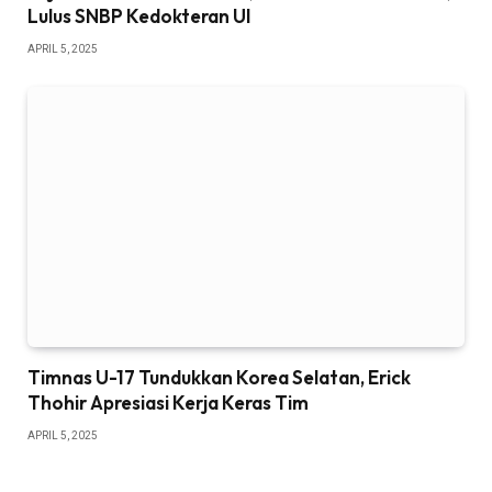
Lulus SNBP Kedokteran UI
APRIL 5, 2025
Timnas U-17 Tundukkan Korea Selatan, Erick
Thohir Apresiasi Kerja Keras Tim
APRIL 5, 2025