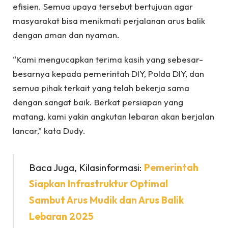
efisien. Semua upaya tersebut bertujuan agar
masyarakat bisa menikmati perjalanan arus balik
dengan aman dan nyaman.
“Kami mengucapkan terima kasih yang sebesar-
besarnya kepada pemerintah DIY, Polda DIY, dan
semua pihak terkait yang telah bekerja sama
dengan sangat baik. Berkat persiapan yang
matang, kami yakin angkutan lebaran akan berjalan
lancar,” kata Dudy.
Baca Juga, Kilasinformasi:
Pemerintah
Siapkan Infrastruktur Optimal
Sambut Arus Mudik dan Arus Balik
Lebaran 2025