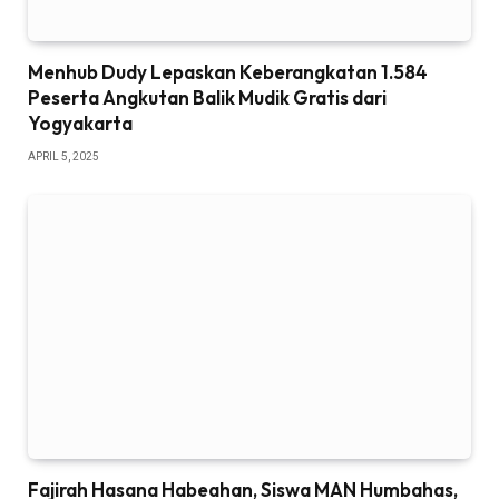
Menhub Dudy Lepaskan Keberangkatan 1.584
Peserta Angkutan Balik Mudik Gratis dari
Yogyakarta
APRIL 5, 2025
Fajirah Hasana Habeahan, Siswa MAN Humbahas,