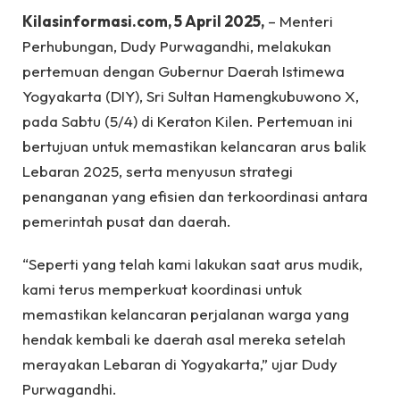
Kilasinformasi.com, 5 April 2025,
– Menteri
Perhubungan, Dudy Purwagandhi, melakukan
pertemuan dengan Gubernur Daerah Istimewa
Yogyakarta (DIY), Sri Sultan Hamengkubuwono X,
pada Sabtu (5/4) di Keraton Kilen. Pertemuan ini
bertujuan untuk memastikan kelancaran arus balik
Lebaran 2025, serta menyusun strategi
penanganan yang efisien dan terkoordinasi antara
pemerintah pusat dan daerah.
“Seperti yang telah kami lakukan saat arus mudik,
kami terus memperkuat koordinasi untuk
memastikan kelancaran perjalanan warga yang
hendak kembali ke daerah asal mereka setelah
merayakan Lebaran di Yogyakarta,” ujar Dudy
Purwagandhi.