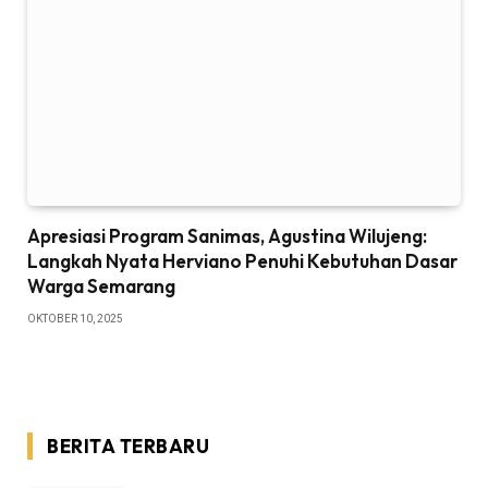
Apresiasi Program Sanimas, Agustina Wilujeng:
Langkah Nyata Herviano Penuhi Kebutuhan Dasar
Warga Semarang
OKTOBER 10, 2025
BERITA TERBARU