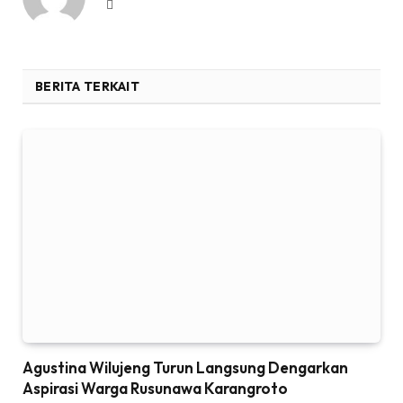
Website
BERITA TERKAIT
Agustina Wilujeng Turun Langsung Dengarkan
Aspirasi Warga Rusunawa Karangroto