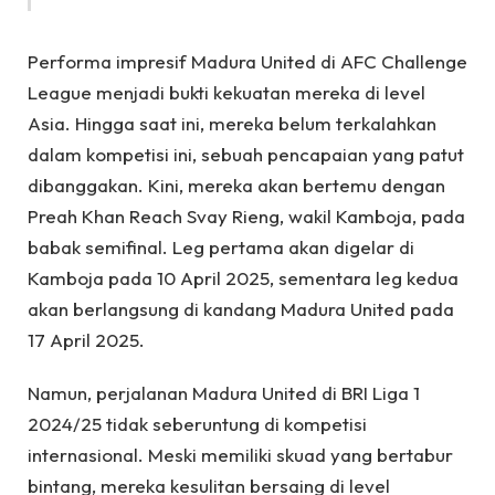
Performa impresif Madura United di AFC Challenge
League menjadi bukti kekuatan mereka di level
Asia. Hingga saat ini, mereka belum terkalahkan
dalam kompetisi ini, sebuah pencapaian yang patut
dibanggakan. Kini, mereka akan bertemu dengan
Preah Khan Reach Svay Rieng, wakil Kamboja, pada
babak semifinal. Leg pertama akan digelar di
Kamboja pada 10 April 2025, sementara leg kedua
akan berlangsung di kandang Madura United pada
17 April 2025.
Namun, perjalanan Madura United di BRI Liga 1
2024/25 tidak seberuntung di kompetisi
internasional. Meski memiliki skuad yang bertabur
bintang, mereka kesulitan bersaing di level