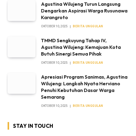
Agustina Wilujeng Turun Langsung
Dengarkan Aspirasi Warga Rusunawa
Karangroto
OKTOBER 10, 2025
BERITA UNGGULAN
TMMD Sengkuyung Tahap IV,
Agustina Wilujeng: Kemajuan Kota
Butuh Sinergi Semua Pihak
OKTOBER 10, 2025
BERITA UNGGULAN
Apresiasi Program Sanimas, Agustina
Wilujeng: Langkah Nyata Herviano
Penuhi Kebutuhan Dasar Warga
Semarang
OKTOBER 10, 2025
BERITA UNGGULAN
STAY IN TOUCH