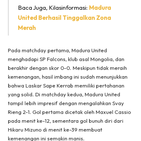
Baca Juga, Kilasinformasi:
Madura
United Berhasil Tinggalkan Zona
Merah
Pada matchday pertama, Madura United
menghadapi SP Falcons, klub asal Mongolia, dan
berakhir dengan skor 0-0. Meskipun tidak meraih
kemenangan, hasil imbang ini sudah menunjukkan
bahwa Laskar Sape Kerrab memiliki pertahanan
yang solid. Di matchday kedua, Madura United
tampil lebih impresif dengan mengalahkan Svay
Rieng 2-1. Gol pertama dicetak oleh Maxuel Cassio
pada menit ke-12, sementara gol bunuh diri dari
Hikaru Mizuno di menit ke-39 membuat
kemenangan ini semakin manis.