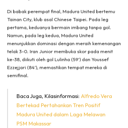
Di babak perempat final, Madura United bertemu
Tainan City, klub asal Chinese Taipei. Pada leg
pertama, keduanya bermain imbang tanpa gol.
Namun, pada leg kedua, Madura United
menunjukkan dominasi dengan meraih kemenangan
telak 3-0. Iran Junior membuka skor pada menit
ke-38, diikuti oleh gol Lulinha (59’) dan Youssef
Ezzejjari (84’), memastikan tempat mereka di
semifinal.
Baca Juga, Kilasinformasi:
Alfredo Vera
Bertekad Pertahankan Tren Positif
Madura United dalam Laga Melawan
PSM Makassar