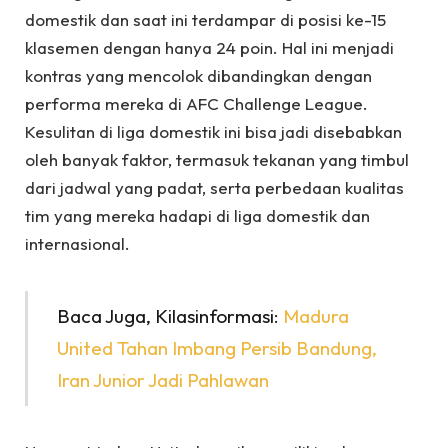
domestik dan saat ini terdampar di posisi ke-15
klasemen dengan hanya 24 poin. Hal ini menjadi
kontras yang mencolok dibandingkan dengan
performa mereka di AFC Challenge League.
Kesulitan di liga domestik ini bisa jadi disebabkan
oleh banyak faktor, termasuk tekanan yang timbul
dari jadwal yang padat, serta perbedaan kualitas
tim yang mereka hadapi di liga domestik dan
internasional.
Baca Juga, Kilasinformasi:
Madura
United Tahan Imbang Persib Bandung,
Iran Junior Jadi Pahlawan