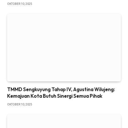
OKTOBER 10, 2025
TMMD Sengkuyung Tahap IV, Agustina Wilujeng:
Kemajuan Kota Butuh Sinergi Semua Pihak
OKTOBER 10, 2025