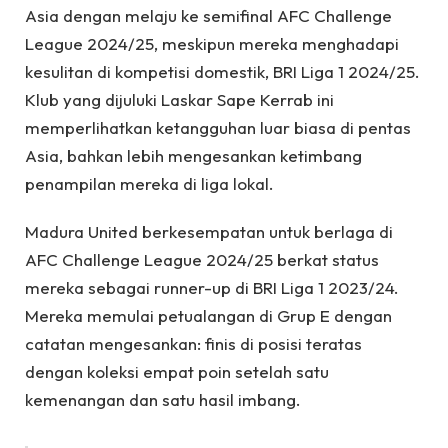
Asia dengan melaju ke semifinal AFC Challenge
League 2024/25, meskipun mereka menghadapi
kesulitan di kompetisi domestik, BRI Liga 1 2024/25.
Klub yang dijuluki Laskar Sape Kerrab ini
memperlihatkan ketangguhan luar biasa di pentas
Asia, bahkan lebih mengesankan ketimbang
penampilan mereka di liga lokal.
Madura United berkesempatan untuk berlaga di
AFC Challenge League 2024/25 berkat status
mereka sebagai runner-up di BRI Liga 1 2023/24.
Mereka memulai petualangan di Grup E dengan
catatan mengesankan: finis di posisi teratas
dengan koleksi empat poin setelah satu
kemenangan dan satu hasil imbang.