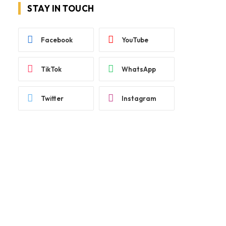
STAY IN TOUCH
Facebook
YouTube
TikTok
WhatsApp
Twitter
Instagram