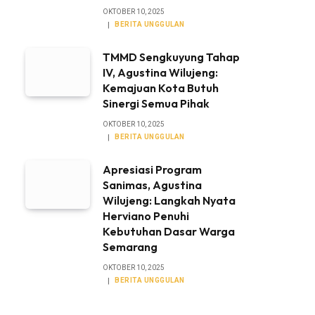
OKTOBER 10, 2025
BERITA UNGGULAN
TMMD Sengkuyung Tahap
IV, Agustina Wilujeng:
Kemajuan Kota Butuh
Sinergi Semua Pihak
OKTOBER 10, 2025
BERITA UNGGULAN
Apresiasi Program
Sanimas, Agustina
Wilujeng: Langkah Nyata
Herviano Penuhi
Kebutuhan Dasar Warga
Semarang
OKTOBER 10, 2025
BERITA UNGGULAN