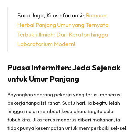
Baca Juga, Kilasinformasi :
Ramuan
Herbal Panjang Umur yang Ternyata
Terbukti Ilmiah: Dari Keraton hingga
Laboratorium Modern!
Puasa Intermiten: Jeda Sejenak
untuk Umur Panjang
Bayangkan seorang pekerja yang terus-menerus
bekerja tanpa istirahat. Suatu hari, ia begitu lelah
hingga mulai membuat kesalahan. Begitu pula
tubuh kita. Jika terus menerus diberi makanan, ia
tidak punya kesempatan untuk memperbaiki sel-sel