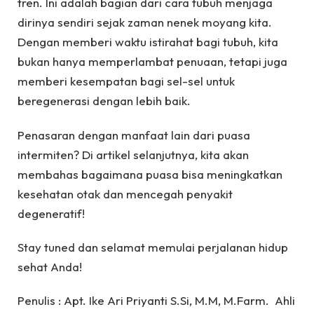
tren. Ini adalah bagian dari cara tubuh menjaga
dirinya sendiri sejak zaman nenek moyang kita.
Dengan memberi waktu istirahat bagi tubuh, kita
bukan hanya memperlambat penuaan, tetapi juga
memberi kesempatan bagi sel-sel untuk
beregenerasi dengan lebih baik.
Penasaran dengan manfaat lain dari puasa
intermiten? Di artikel selanjutnya, kita akan
membahas bagaimana puasa bisa meningkatkan
kesehatan otak dan mencegah penyakit
degeneratif!
Stay tuned dan selamat memulai perjalanan hidup
sehat Anda!
Penulis : Apt. Ike Ari Priyanti S.Si, M.M, M.Farm. Ahli