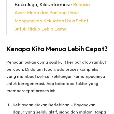
Baca Juga, Kilasinformasi :
Rahasia
Awet Muda dan Panjang Umur:
Mengungkap Kekuatan Usus Sehat
untuk Hidup Lebih Lama
Kenapa Kita Menua Lebih Cepat?
Penuaan bukan cuma soal kulit keriput atau rambut
beruban. Di dalam tubuh, ada proses kompleks
yang membuat sel-sel kehilangan kemampuannya
untuk beregenerasi. Ada beberapa faktor yang
mempercepat proses ini:
Kebiasaan Makan Berlebihan – Bayangkan
dapur yang selalu aktif, siang dan malam, tanpa