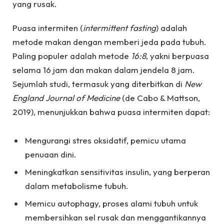
yang rusak.
Puasa intermiten (
intermittent fasting
) adalah
metode makan dengan memberi jeda pada tubuh.
Paling populer adalah metode
16:8
, yakni berpuasa
selama 16 jam dan makan dalam jendela 8 jam.
Sejumlah studi, termasuk yang diterbitkan di
New
England Journal of Medicine
(de Cabo & Mattson,
2019), menunjukkan bahwa puasa intermiten dapat:
Mengurangi stres oksidatif, pemicu utama
penuaan dini.
Meningkatkan sensitivitas insulin, yang berperan
dalam metabolisme tubuh.
Memicu autophagy, proses alami tubuh untuk
membersihkan sel rusak dan menggantikannya