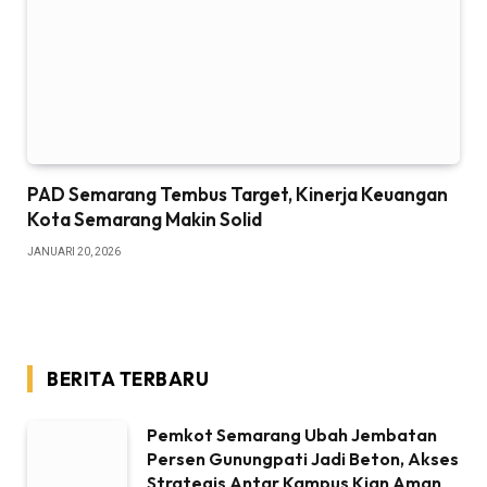
PAD Semarang Tembus Target, Kinerja Keuangan
Kota Semarang Makin Solid
JANUARI 20, 2026
BERITA TERBARU
Pemkot Semarang Ubah Jembatan
Persen Gunungpati Jadi Beton, Akses
Strategis Antar Kampus Kian Aman