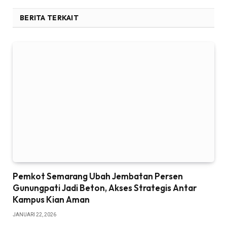
BERITA TERKAIT
Pemkot Semarang Ubah Jembatan Persen
Gunungpati Jadi Beton, Akses Strategis Antar
Kampus Kian Aman
JANUARI 22, 2026