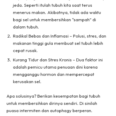
jeda. Seperti itulah tubuh kita saat terus
menerus makan. Akibatnya, tidak ada waktu
bagi sel untuk membersihkan “sampah” di
dalam tubuh.
Radikal Bebas dan Inflamasi – Polusi, stres, dan
makanan tinggi gula membuat sel tubuh lebih
cepat rusak.
Kurang Tidur dan Stres Kronis – Dua faktor ini
adalah pemicu utama penuaan dini karena
mengganggu hormon dan mempercepat
kerusakan sel.
Apa solusinya? Berikan kesempatan bagi tubuh
untuk membersihkan dirinya sendiri. Di sinilah
puasa intermiten dan autophagy berperan.