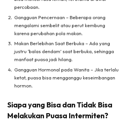
percobaan.
Gangguan Pencernaan – Beberapa orang
mengalami sembelit atau perut kembung
karena perubahan pola makan.
Makan Berlebihan Saat Berbuka – Ada yang
justru ‘balas dendam’ saat berbuka, sehingga
manfaat puasa jadi hilang.
Gangguan Hormonal pada Wanita – Jika terlalu
ketat, puasa bisa mengganggu keseimbangan
hormon.
Siapa yang Bisa dan Tidak Bisa
Melakukan Puasa Intermiten?