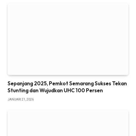
Sepanjang 2025, Pemkot Semarang Sukses Tekan
Stunting dan Wujudkan UHC 100 Persen
JANUARI 21, 2026