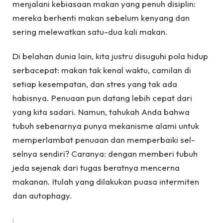
menjalani kebiasaan makan yang penuh disiplin:
mereka berhenti makan sebelum kenyang dan
sering melewatkan satu-dua kali makan.
Di belahan dunia lain, kita justru disuguhi pola hidup
serbacepat: makan tak kenal waktu, camilan di
setiap kesempatan, dan stres yang tak ada
habisnya. Penuaan pun datang lebih cepat dari
yang kita sadari. Namun, tahukah Anda bahwa
tubuh sebenarnya punya mekanisme alami untuk
memperlambat penuaan dan memperbaiki sel-
selnya sendiri? Caranya: dengan memberi tubuh
jeda sejenak dari tugas beratnya mencerna
makanan. Itulah yang dilakukan puasa intermiten
dan autophagy.