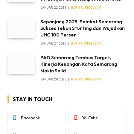
JANUARI 22, 2026
BERITA UNGGULAN
Sepanjang 2025, Pemkot Semarang
Sukses Tekan Stunting dan Wujudkan
UHC 100 Persen
JANUARI 21, 2026
BERITA UNGGULAN
PAD Semarang Tembus Target,
Kinerja Keuangan Kota Semarang
Makin Solid
JANUARI 20, 2026
BERITA UNGGULAN
STAY IN TOUCH
Facebook
YouTube