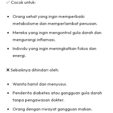
✅ Cocok untuk:
Orang sehat yang ingin memperbaiki
metabolisme dan memperlambat penuaan.
Mereka yang ingin mengontrol gula darah dan
mengurangi inflamasi.
Individu yang ingin meningkatkan fokus dan
energi.
❌ Sebaiknya dihindari oleh:
Wanita hamil dan menyusui.
Penderita diabetes atau gangguan gula darah
tanpa pengawasan dokter.
Orang dengan riwayat gangguan makan.